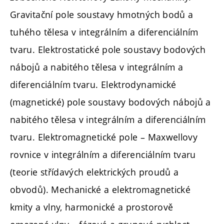
Gravitační pole soustavy hmotných bodů a
tuhého tělesa v integrálním a diferenciálním
tvaru. Elektrostatické pole soustavy bodových
nábojů a nabitého tělesa v integrálním a
diferenciálním tvaru. Elektrodynamické
(magnetické) pole soustavy bodových nábojů a
nabitého tělesa v integrálním a diferenciálním
tvaru. Elektromagnetické pole – Maxwellovy
rovnice v integrálním a diferenciálním tvaru
(teorie střídavých elektrických proudů a
obvodů). Mechanické a elektromagnetické
kmity a vlny, harmonické a prostorově