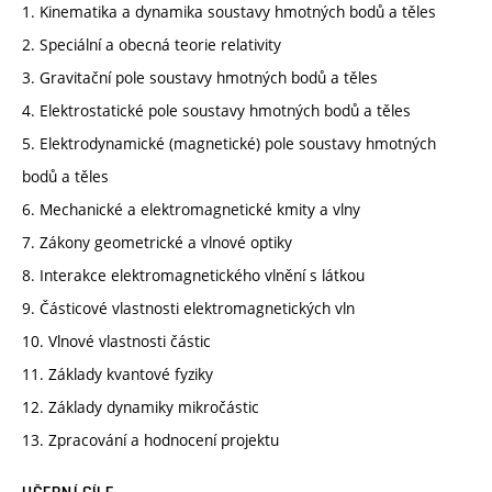
1. Kinematika a dynamika soustavy hmotných bodů a těles
2. Speciální a obecná teorie relativity
3. Gravitační pole soustavy hmotných bodů a těles
4. Elektrostatické pole soustavy hmotných bodů a těles
5. Elektrodynamické (magnetické) pole soustavy hmotných
bodů a těles
6. Mechanické a elektromagnetické kmity a vlny
7. Zákony geometrické a vlnové optiky
8. Interakce elektromagnetického vlnění s látkou
9. Částicové vlastnosti elektromagnetických vln
10. Vlnové vlastnosti částic
11. Základy kvantové fyziky
12. Základy dynamiky mikročástic
13. Zpracování a hodnocení projektu