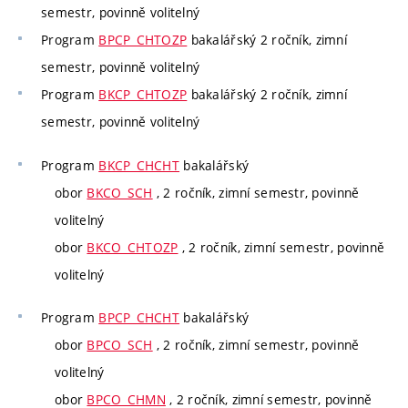
semestr, povinně volitelný
Program
BPCP_CHTOZP
bakalářský 2 ročník, zimní
semestr, povinně volitelný
Program
BKCP_CHTOZP
bakalářský 2 ročník, zimní
semestr, povinně volitelný
Program
BKCP_CHCHT
bakalářský
obor
BKCO_SCH
, 2 ročník, zimní semestr, povinně
volitelný
obor
BKCO_CHTOZP
, 2 ročník, zimní semestr, povinně
volitelný
Program
BPCP_CHCHT
bakalářský
obor
BPCO_SCH
, 2 ročník, zimní semestr, povinně
volitelný
obor
BPCO_CHMN
, 2 ročník, zimní semestr, povinně