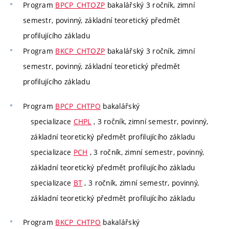
Program
BPCP_CHTOZP
bakalářský 3 ročník, zimní
semestr, povinný, základní teoretický předmět
profilujícího základu
Program
BKCP_CHTOZP
bakalářský 3 ročník, zimní
semestr, povinný, základní teoretický předmět
profilujícího základu
Program
BPCP_CHTPO
bakalářský
specializace
CHPL
, 3 ročník, zimní semestr, povinný,
základní teoretický předmět profilujícího základu
specializace
PCH
, 3 ročník, zimní semestr, povinný,
základní teoretický předmět profilujícího základu
specializace
BT
, 3 ročník, zimní semestr, povinný,
základní teoretický předmět profilujícího základu
Program
BKCP_CHTPO
bakalářský