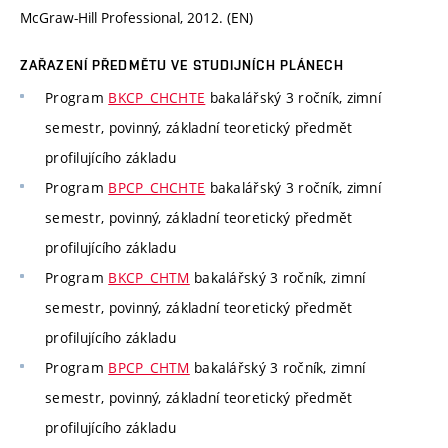
McGraw-Hill Professional, 2012. (EN)
ZAŘAZENÍ PŘEDMĚTU VE STUDIJNÍCH PLÁNECH
Program
BKCP_CHCHTE
bakalářský 3 ročník, zimní
semestr, povinný, základní teoretický předmět
profilujícího základu
Program
BPCP_CHCHTE
bakalářský 3 ročník, zimní
semestr, povinný, základní teoretický předmět
profilujícího základu
Program
BKCP_CHTM
bakalářský 3 ročník, zimní
semestr, povinný, základní teoretický předmět
profilujícího základu
Program
BPCP_CHTM
bakalářský 3 ročník, zimní
semestr, povinný, základní teoretický předmět
profilujícího základu