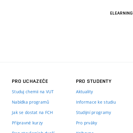
ELEARNING
PRO UCHAZEČE
PRO STUDENTY
Studuj chemii na VUT
Aktuality
Nabídka programů
Informace ke studiu
Jak se dostat na FCH
Studijní programy
Přípravné kurzy
Pro prváky