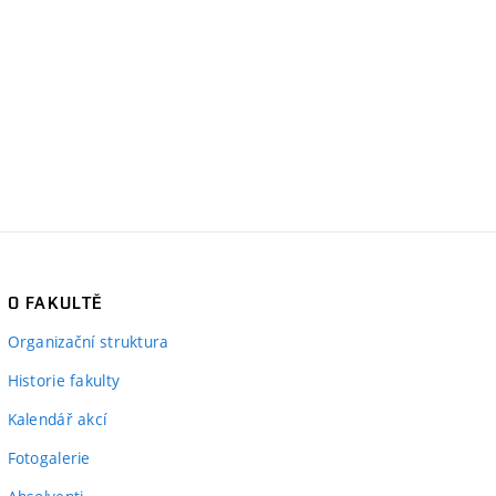
O FAKULTĚ
Organizační struktura
Historie fakulty
Kalendář akcí
Fotogalerie