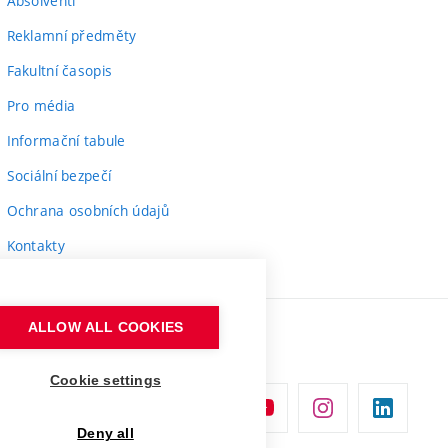
Absolventi
Reklamní předměty
Fakultní časopis
Pro média
Informační tabule
Sociální bezpečí
Ochrana osobních údajů
Kontakty
ALLOW ALL COOKIES
Cookie settings
Deny all