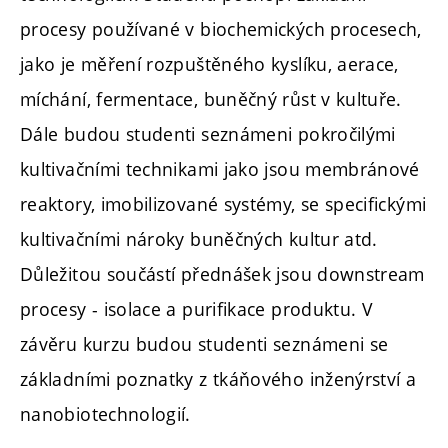
procesy používané v biochemických procesech,
jako je měření rozpuštěného kyslíku, aerace,
míchání, fermentace, buněčný růst v kultuře.
Dále budou studenti seznámeni pokročilými
kultivačními technikami jako jsou membránové
reaktory, imobilizované systémy, se specifickými
kultivačními nároky buněčných kultur atd.
Důležitou součástí přednášek jsou downstream
procesy - isolace a purifikace produktu. V
závěru kurzu budou studenti seznámeni se
základními poznatky z tkáňového inženýrství a
nanobiotechnologií.