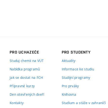
PRO UCHAZEČE
PRO STUDENTY
Studuj chemii na VUT
Aktuality
Nabídka programů
Informace ke studiu
Jak se dostat na FCH
Studijní programy
Přípravné kurzy
Pro prváky
Den otevřených dveří
Knihovna
Kontakty
Studium a stáže v zahraničí