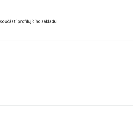
součástí profilujícího základu