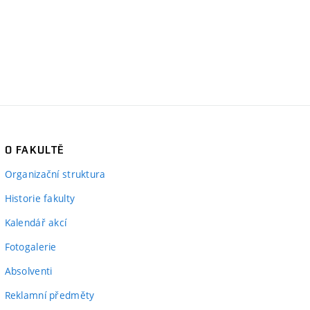
O FAKULTĚ
Organizační struktura
Historie fakulty
Kalendář akcí
Fotogalerie
Absolventi
Reklamní předměty