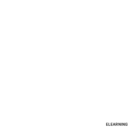
ELEARNING