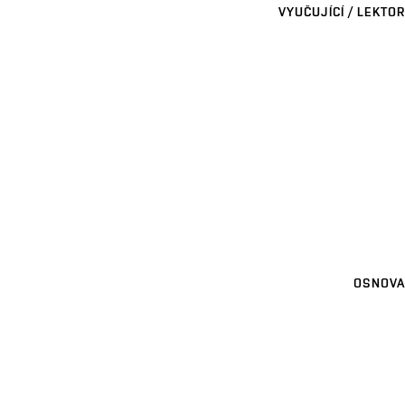
VYUČUJÍCÍ / LEKTOR
OSNOVA