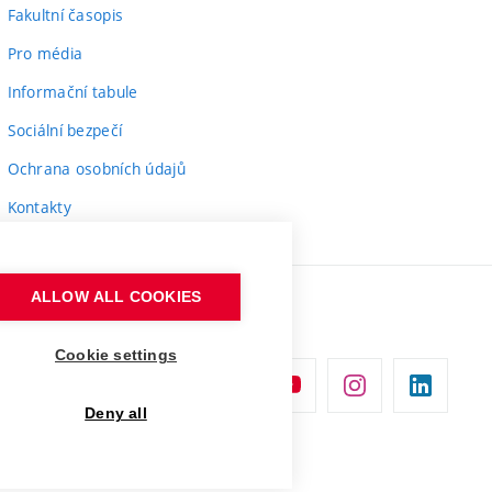
Fakultní časopis
Pro média
Informační tabule
Sociální bezpečí
Ochrana osobních údajů
Kontakty
ALLOW ALL COOKIES
Cookie settings
Deny all