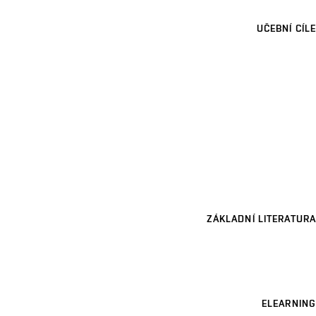
UČEBNÍ CÍLE
ZÁKLADNÍ LITERATURA
ELEARNING