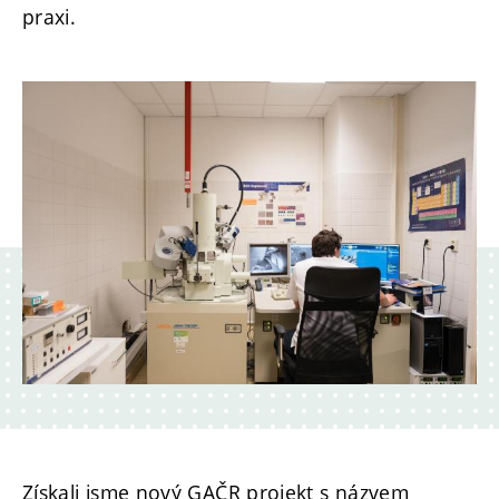
praxi.
Získali jsme nový GAČR projekt s názvem