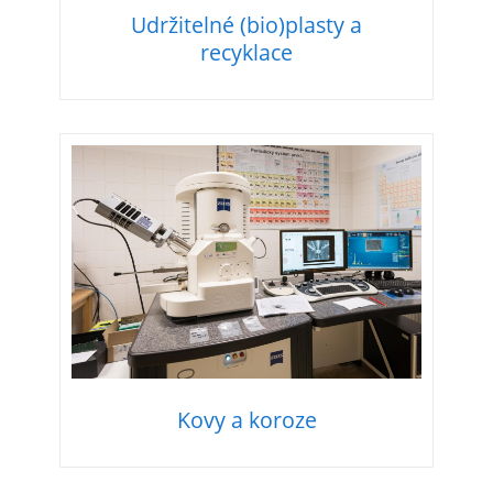
Udržitelné (bio)plasty a
recyklace
Kovy a koroze