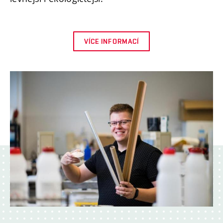
VÍCE INFORMACÍ