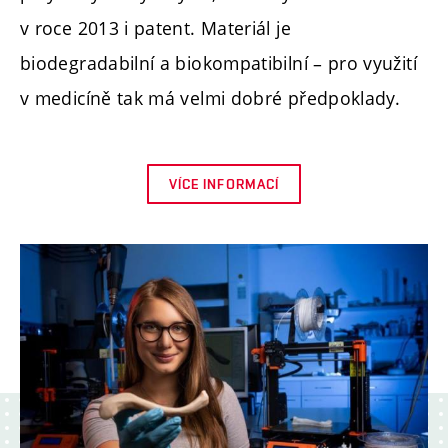
v roce 2013 i patent. Materiál je
biodegradabilní a biokompatibilní – pro využití
v medicíně tak má velmi dobré předpoklady.
VÍCE INFORMACÍ