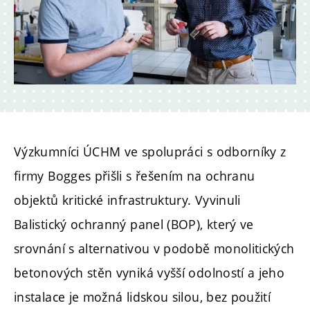
Výzkumníci ÚCHM ve spolupráci s odborníky z
firmy Bogges přišli s řešením na ochranu
objektů kritické infrastruktury. Vyvinuli
Balistický ochranný panel (BOP), který ve
srovnání s alternativou v podobě monolitických
betonových stěn vyniká vyšší odolností a jeho
instalace je možná lidskou silou, bez použití