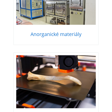
Anorganické materiály