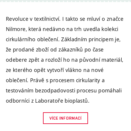
Revoluce v textilnictví. I takto se mluví o značce
Nilmore, která nedávno na trh uvedla kolekci
cirkulárního oblečení. Základním principem je,
že prodané zboží od zákazníků po čase
odebere zpět a rozloží ho na původní materiál,
ze kterého opět vytvoří vlákno na nové
oblečení. Právě s procesem cirkularity a
testováním bezodpadovosti procesu pomáhali
odborníci z Laboratoře bioplastů.
VÍCE INFORMACÍ