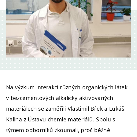
Na výzkum interakcí různých organických látek
v bezcementových alkalicky aktivovaných
materiálech se zaměřili Vlastimil Bílek a Lukáš
Kalina z Ústavu chemie materiálů. Spolu s
týmem odborníků zkoumali, proč běžné