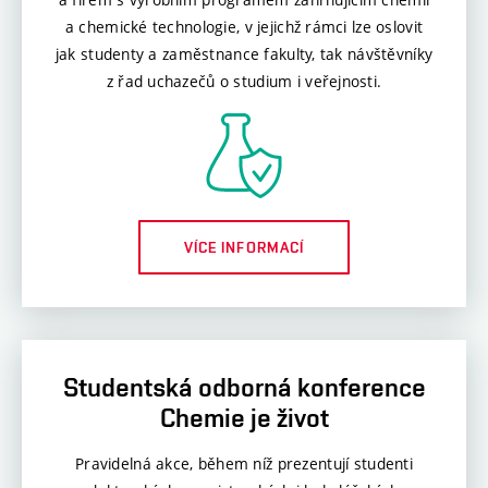
a chemické technologie, v jejichž rámci lze oslovit
jak studenty a zaměstnance fakulty, tak návštěvníky
z řad uchazečů o studium i veřejnosti.
VÍCE INFORMACÍ
Studentská odborná konference
Chemie je život
Pravidelná akce, během níž prezentují studenti