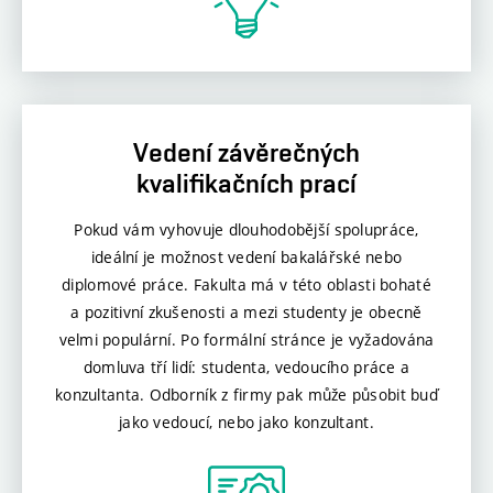
Vedení závěrečných
kvalifikačních prací
Pokud vám vyhovuje dlouhodobější spolupráce,
ideální je možnost vedení bakalářské nebo
diplomové práce. Fakulta má v této oblasti bohaté
a pozitivní zkušenosti a mezi studenty je obecně
velmi populární. Po formální stránce je vyžadována
domluva tří lidí: studenta, vedoucího práce a
konzultanta. Odborník z firmy pak může působit buď
jako vedoucí, nebo jako konzultant.