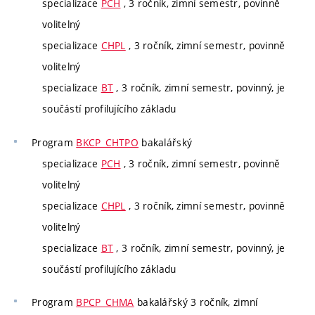
specializace
PCH
, 3 ročník, zimní semestr, povinně
volitelný
specializace
CHPL
, 3 ročník, zimní semestr, povinně
volitelný
specializace
BT
, 3 ročník, zimní semestr, povinný, je
součástí profilujícího základu
Program
BKCP_CHTPO
bakalářský
specializace
PCH
, 3 ročník, zimní semestr, povinně
volitelný
specializace
CHPL
, 3 ročník, zimní semestr, povinně
volitelný
specializace
BT
, 3 ročník, zimní semestr, povinný, je
součástí profilujícího základu
Program
BPCP_CHMA
bakalářský 3 ročník, zimní