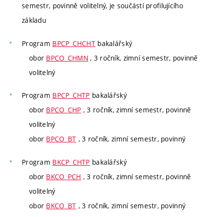
semestr, povinně volitelný, je součástí profilujícího
základu
Program
BPCP_CHCHT
bakalářský
obor
BPCO_CHMN
, 3 ročník, zimní semestr, povinně
volitelný
Program
BPCP_CHTP
bakalářský
obor
BPCO_CHP
, 3 ročník, zimní semestr, povinně
volitelný
obor
BPCO_BT
, 3 ročník, zimní semestr, povinný
Program
BKCP_CHTP
bakalářský
obor
BKCO_PCH
, 3 ročník, zimní semestr, povinně
volitelný
obor
BKCO_BT
, 3 ročník, zimní semestr, povinný