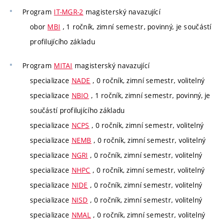
Program
IT-MGR-2
magisterský navazující
obor
MBI
, 1 ročník, zimní semestr, povinný, je součástí
profilujícího základu
Program
MITAI
magisterský navazující
specializace
NADE
, 0 ročník, zimní semestr, volitelný
specializace
NBIO
, 1 ročník, zimní semestr, povinný, je
součástí profilujícího základu
specializace
NCPS
, 0 ročník, zimní semestr, volitelný
specializace
NEMB
, 0 ročník, zimní semestr, volitelný
specializace
NGRI
, 0 ročník, zimní semestr, volitelný
specializace
NHPC
, 0 ročník, zimní semestr, volitelný
specializace
NIDE
, 0 ročník, zimní semestr, volitelný
specializace
NISD
, 0 ročník, zimní semestr, volitelný
specializace
NMAL
, 0 ročník, zimní semestr, volitelný