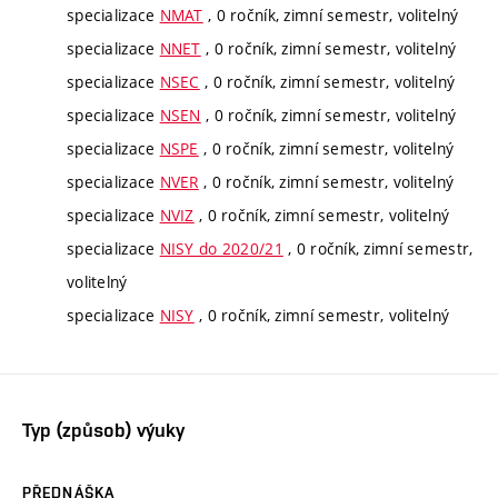
specializace
NMAT
, 0 ročník, zimní semestr, volitelný
specializace
NNET
, 0 ročník, zimní semestr, volitelný
specializace
NSEC
, 0 ročník, zimní semestr, volitelný
specializace
NSEN
, 0 ročník, zimní semestr, volitelný
specializace
NSPE
, 0 ročník, zimní semestr, volitelný
specializace
NVER
, 0 ročník, zimní semestr, volitelný
specializace
NVIZ
, 0 ročník, zimní semestr, volitelný
specializace
NISY do 2020/21
, 0 ročník, zimní semestr,
volitelný
specializace
NISY
, 0 ročník, zimní semestr, volitelný
Typ (způsob) výuky
PŘEDNÁŠKA