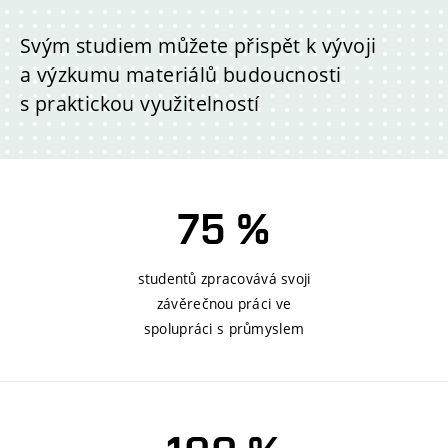
Svým studiem můžete přispět k vývoji
a výzkumu materiálů budoucnosti
s praktickou využitelností
75 %
studentů zpracovává svoji
závěrečnou práci ve
spolupráci s průmyslem