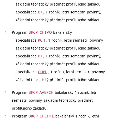
základní teoretický předmět profilujícího základu
specializace
BT
, 1 ročník, letní semestr, povinný,
základní teoretický předmět profilujícího základu
Program
BKCP_CHTPO
bakalářský
specializace
PCH
, 1 ročník, letní semestr, povinný,
základní teoretický předmět profilujícího základu
specializace
BT
, 1 ročník, letní semestr, povinný,
základní teoretický předmět profilujícího základu
specializace
CHPL
, 1 ročník, letní semestr, povinný,
základní teoretický předmět profilujícího základu
Program
BKCP_AAEFCH
bakalářský 1 ročník, letní
semestr, povinný, základní teoretický předmět
profilujícího základu
Program
BKCP_CHCHTE
bakalářský 1 ročník, letní