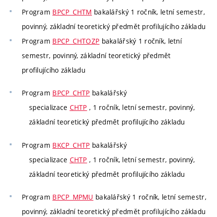
Program
BPCP_CHTM
bakalářský 1 ročník, letní semestr,
povinný, základní teoretický předmět profilujícího základu
Program
BPCP_CHTOZP
bakalářský 1 ročník, letní
semestr, povinný, základní teoretický předmět
profilujícího základu
Program
BPCP_CHTP
bakalářský
specializace
CHTP
, 1 ročník, letní semestr, povinný,
základní teoretický předmět profilujícího základu
Program
BKCP_CHTP
bakalářský
specializace
CHTP
, 1 ročník, letní semestr, povinný,
základní teoretický předmět profilujícího základu
Program
BPCP_MPMU
bakalářský 1 ročník, letní semestr,
povinný, základní teoretický předmět profilujícího základu