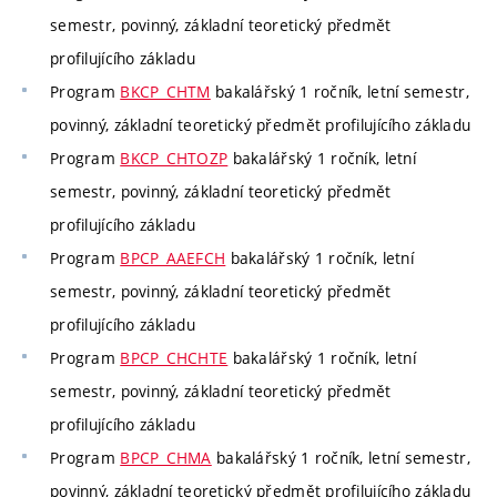
semestr, povinný, základní teoretický předmět
profilujícího základu
Program
BKCP_CHTM
bakalářský 1 ročník, letní semestr,
povinný, základní teoretický předmět profilujícího základu
Program
BKCP_CHTOZP
bakalářský 1 ročník, letní
semestr, povinný, základní teoretický předmět
profilujícího základu
Program
BPCP_AAEFCH
bakalářský 1 ročník, letní
semestr, povinný, základní teoretický předmět
profilujícího základu
Program
BPCP_CHCHTE
bakalářský 1 ročník, letní
semestr, povinný, základní teoretický předmět
profilujícího základu
Program
BPCP_CHMA
bakalářský 1 ročník, letní semestr,
povinný, základní teoretický předmět profilujícího základu