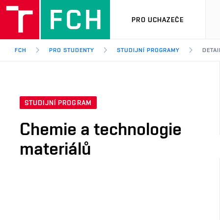
PRO UCHAZEČE
FCH
PRO STUDENTY
STUDIJNÍ PROGRAMY
DETA
STUDIJNÍ PROGRAM
Chemie a technologie
materiálů