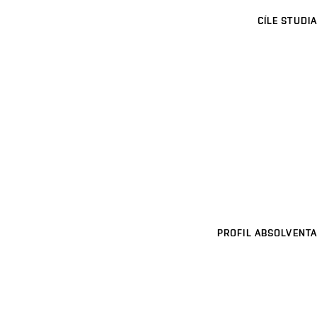
CÍLE STUDIA
PROFIL ABSOLVENTA