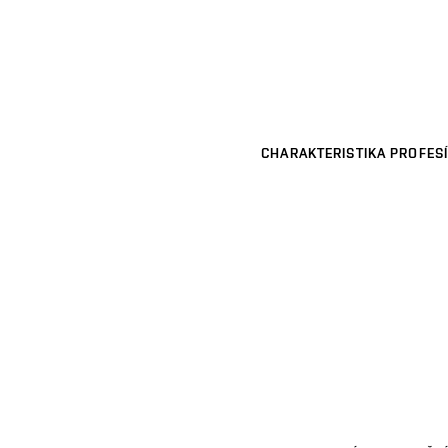
CHARAKTERISTIKA PROFESÍ