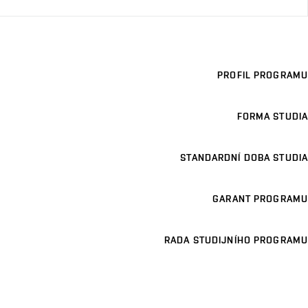
PROFIL PROGRAMU
FORMA STUDIA
STANDARDNÍ DOBA STUDIA
GARANT PROGRAMU
RADA STUDIJNÍHO PROGRAMU