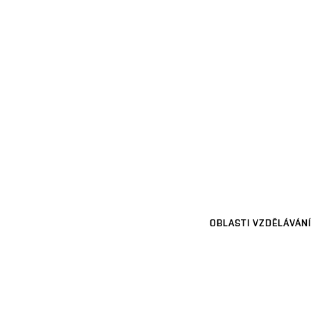
OBLASTI VZDĚLÁVÁNÍ