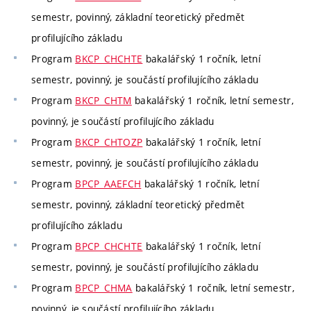
semestr, povinný, základní teoretický předmět
profilujícího základu
Program
BKCP_CHCHTE
bakalářský 1 ročník, letní
semestr, povinný, je součástí profilujícího základu
Program
BKCP_CHTM
bakalářský 1 ročník, letní semestr,
povinný, je součástí profilujícího základu
Program
BKCP_CHTOZP
bakalářský 1 ročník, letní
semestr, povinný, je součástí profilujícího základu
Program
BPCP_AAEFCH
bakalářský 1 ročník, letní
semestr, povinný, základní teoretický předmět
profilujícího základu
Program
BPCP_CHCHTE
bakalářský 1 ročník, letní
semestr, povinný, je součástí profilujícího základu
Program
BPCP_CHMA
bakalářský 1 ročník, letní semestr,
povinný, je součástí profilujícího základu