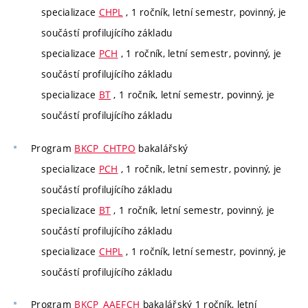
specializace
CHPL
, 1 ročník, letní semestr, povinný, je
součástí profilujícího základu
specializace
PCH
, 1 ročník, letní semestr, povinný, je
součástí profilujícího základu
specializace
BT
, 1 ročník, letní semestr, povinný, je
součástí profilujícího základu
Program
BKCP_CHTPO
bakalářský
specializace
PCH
, 1 ročník, letní semestr, povinný, je
součástí profilujícího základu
specializace
BT
, 1 ročník, letní semestr, povinný, je
součástí profilujícího základu
specializace
CHPL
, 1 ročník, letní semestr, povinný, je
součástí profilujícího základu
Program
BKCP_AAEFCH
bakalářský 1 ročník, letní