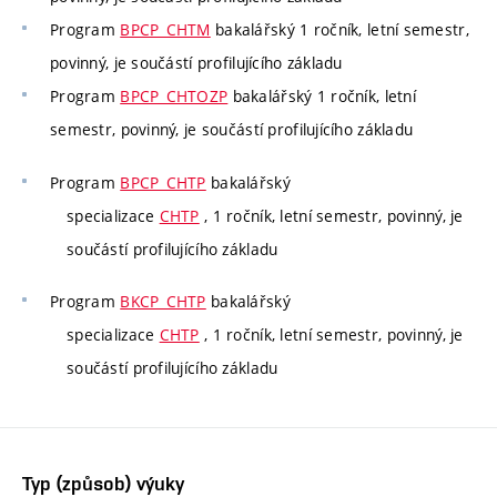
Program
BPCP_CHTM
bakalářský 1 ročník, letní semestr,
povinný, je součástí profilujícího základu
Program
BPCP_CHTOZP
bakalářský 1 ročník, letní
semestr, povinný, je součástí profilujícího základu
Program
BPCP_CHTP
bakalářský
specializace
CHTP
, 1 ročník, letní semestr, povinný, je
součástí profilujícího základu
Program
BKCP_CHTP
bakalářský
specializace
CHTP
, 1 ročník, letní semestr, povinný, je
součástí profilujícího základu
Typ (způsob) výuky