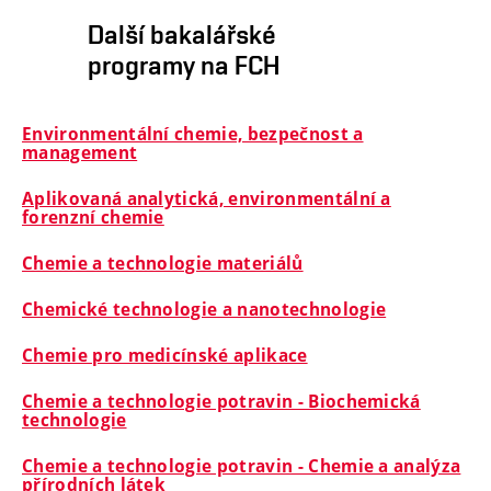
Další bakalářské
programy na FCH
Environmentální chemie, bezpečnost a
management
Aplikovaná analytická, environmentální a
forenzní chemie
Chemie a technologie materiálů
Chemické technologie a nanotechnologie
Chemie pro medicínské aplikace
Chemie a technologie potravin - Biochemická
technologie
Chemie a technologie potravin - Chemie a analýza
přírodních látek