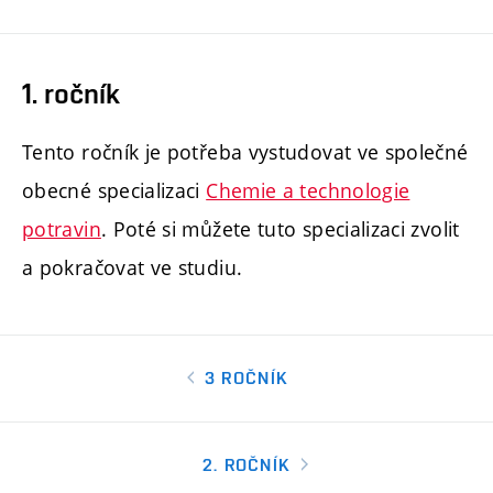
1. ročník
Tento ročník je potřeba vystudovat ve společné
obecné specializaci
Chemie a technologie
potravin
. Poté si můžete tuto specializaci zvolit
a pokračovat ve studiu.
3 ROČNÍK
2. ROČNÍK