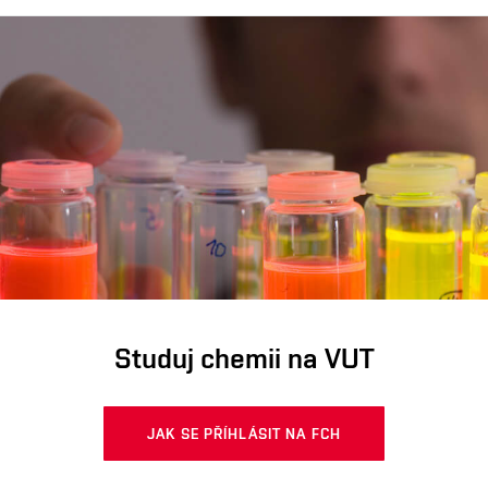
Studuj chemii na VUT
JAK SE PŘÍHLÁSIT NA FCH