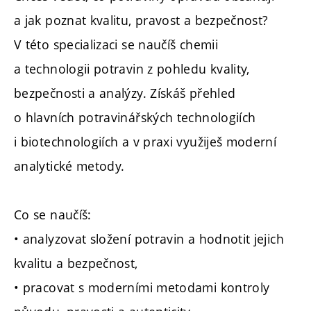
a jak poznat kvalitu, pravost a bezpečnost?
V této specializaci se naučíš chemii
a technologii potravin z pohledu kvality,
bezpečnosti a analýzy. Získáš přehled
o hlavních potravinářských technologiích
i biotechnologiích a v praxi využiješ moderní
analytické metody.
Co se naučíš:
• analyzovat složení potravin a hodnotit jejich
kvalitu a bezpečnost,
• pracovat s moderními metodami kontroly