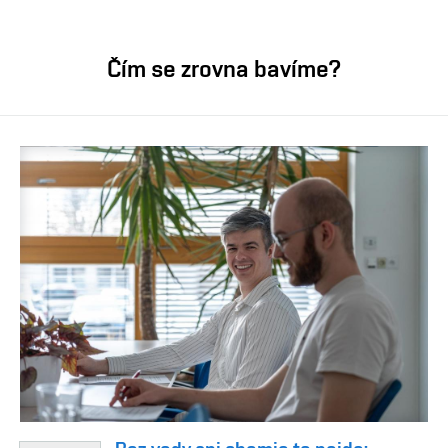
Čím se zrovna bavíme?