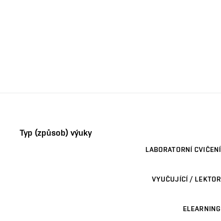
Typ (způsob) výuky
LABORATORNÍ CVIČENÍ
VYUČUJÍCÍ / LEKTOR
ELEARNING