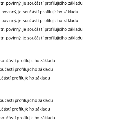
, povinný, je součástí profilujícího základu
povinný, je součástí profilujícího základu
povinný, je součástí profilujícího základu
, povinný, je součástí profilujícího základu
, povinný, je součástí profilujícího základu
součástí profilujícího základu
oučástí profilujícího základu
učástí profilujícího základu
oučástí profilujícího základu
učástí profilujícího základu
součástí profilujícího základu