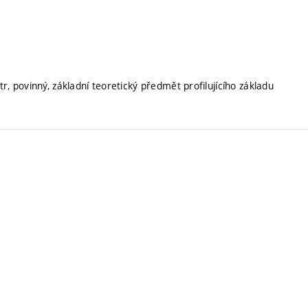
r, povinný, základní teoretický předmět profilujícího základu