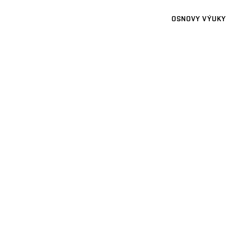
OSNOVY VÝUKY