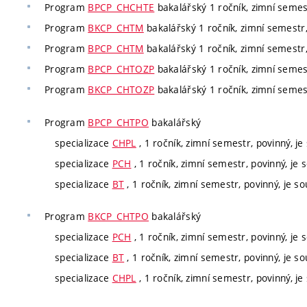
Program
BPCP_CHCHTE
bakalářský 1 ročník, zimní semestr
Program
BKCP_CHTM
bakalářský 1 ročník, zimní semestr, 
Program
BPCP_CHTM
bakalářský 1 ročník, zimní semestr, 
Program
BPCP_CHTOZP
bakalářský 1 ročník, zimní semestr
Program
BKCP_CHTOZP
bakalářský 1 ročník, zimní semestr
Program
BPCP_CHTPO
bakalářský
specializace
CHPL
, 1 ročník, zimní semestr, povinný, je 
specializace
PCH
, 1 ročník, zimní semestr, povinný, je s
specializace
BT
, 1 ročník, zimní semestr, povinný, je so
Program
BKCP_CHTPO
bakalářský
specializace
PCH
, 1 ročník, zimní semestr, povinný, je s
specializace
BT
, 1 ročník, zimní semestr, povinný, je so
specializace
CHPL
, 1 ročník, zimní semestr, povinný, je 