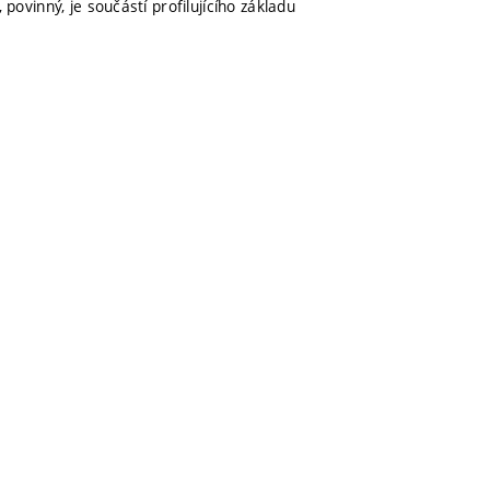
povinný, je součástí profilujícího základu