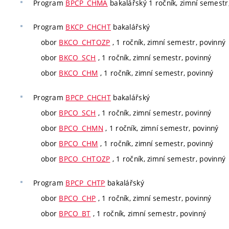
Program
BPCP_CHMA
bakalářský 1 ročník, zimní semestr, 
Program
BKCP_CHCHT
bakalářský
obor
BKCO_CHTOZP
, 1 ročník, zimní semestr, povinný
obor
BKCO_SCH
, 1 ročník, zimní semestr, povinný
obor
BKCO_CHM
, 1 ročník, zimní semestr, povinný
Program
BPCP_CHCHT
bakalářský
obor
BPCO_SCH
, 1 ročník, zimní semestr, povinný
obor
BPCO_CHMN
, 1 ročník, zimní semestr, povinný
obor
BPCO_CHM
, 1 ročník, zimní semestr, povinný
obor
BPCO_CHTOZP
, 1 ročník, zimní semestr, povinný
Program
BPCP_CHTP
bakalářský
obor
BPCO_CHP
, 1 ročník, zimní semestr, povinný
obor
BPCO_BT
, 1 ročník, zimní semestr, povinný