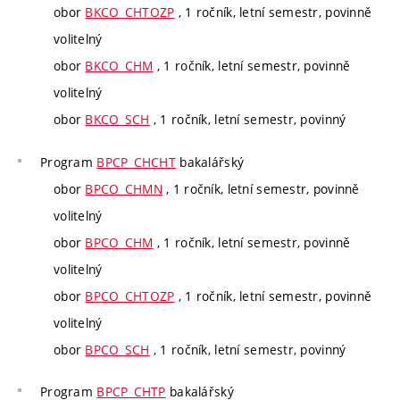
obor
BKCO_CHTOZP
, 1 ročník, letní semestr, povinně
volitelný
obor
BKCO_CHM
, 1 ročník, letní semestr, povinně
volitelný
obor
BKCO_SCH
, 1 ročník, letní semestr, povinný
Program
BPCP_CHCHT
bakalářský
obor
BPCO_CHMN
, 1 ročník, letní semestr, povinně
volitelný
obor
BPCO_CHM
, 1 ročník, letní semestr, povinně
volitelný
obor
BPCO_CHTOZP
, 1 ročník, letní semestr, povinně
volitelný
obor
BPCO_SCH
, 1 ročník, letní semestr, povinný
Program
BPCP_CHTP
bakalářský