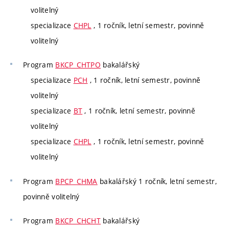
volitelný
specializace
CHPL
, 1 ročník, letní semestr, povinně
volitelný
Program
BKCP_CHTPO
bakalářský
specializace
PCH
, 1 ročník, letní semestr, povinně
volitelný
specializace
BT
, 1 ročník, letní semestr, povinně
volitelný
specializace
CHPL
, 1 ročník, letní semestr, povinně
volitelný
Program
BPCP_CHMA
bakalářský 1 ročník, letní semestr,
povinně volitelný
Program
BKCP_CHCHT
bakalářský