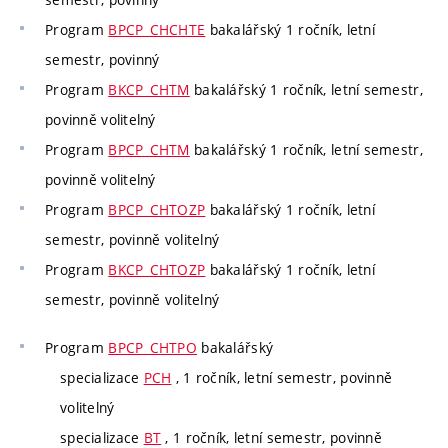
Program
BPCP_CHCHTE
bakalářský 1 ročník, letní
semestr, povinný
Program
BKCP_CHTM
bakalářský 1 ročník, letní semestr,
povinně volitelný
Program
BPCP_CHTM
bakalářský 1 ročník, letní semestr,
povinně volitelný
Program
BPCP_CHTOZP
bakalářský 1 ročník, letní
semestr, povinně volitelný
Program
BKCP_CHTOZP
bakalářský 1 ročník, letní
semestr, povinně volitelný
Program
BPCP_CHTPO
bakalářský
specializace
PCH
, 1 ročník, letní semestr, povinně
volitelný
specializace
BT
, 1 ročník, letní semestr, povinně