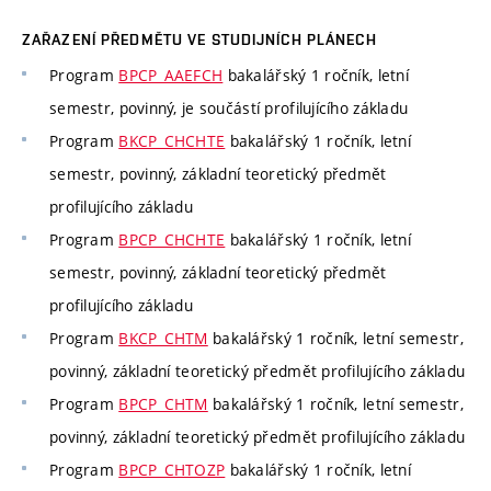
ZAŘAZENÍ PŘEDMĚTU VE STUDIJNÍCH PLÁNECH
Program
BPCP_AAEFCH
bakalářský 1 ročník, letní
semestr, povinný, je součástí profilujícího základu
Program
BKCP_CHCHTE
bakalářský 1 ročník, letní
semestr, povinný, základní teoretický předmět
profilujícího základu
Program
BPCP_CHCHTE
bakalářský 1 ročník, letní
semestr, povinný, základní teoretický předmět
profilujícího základu
Program
BKCP_CHTM
bakalářský 1 ročník, letní semestr,
povinný, základní teoretický předmět profilujícího základu
Program
BPCP_CHTM
bakalářský 1 ročník, letní semestr,
povinný, základní teoretický předmět profilujícího základu
Program
BPCP_CHTOZP
bakalářský 1 ročník, letní