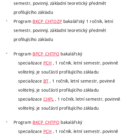
semestr, povinný, základní teoretický předmět
profilujícího základu
Program
BKCP_CHTOZP
bakalářský 1 ročník, letní
semestr, povinný, základní teoretický předmět
profilujícího základu
Program
BPCP_CHTPO
bakalářský
specializace
PCH
, 1 ročník, letní semestr, povinně
volitelný, je součástí profilujícího základu
specializace
BT
, 1 ročník, letní semestr, povinně
volitelný, je součástí profilujícího základu
specializace
CHPL
, 1 ročník, letní semestr, povinně
volitelný, je součástí profilujícího základu
Program
BKCP_CHTPO
bakalářský
specializace
PCH
, 1 ročník, letní semestr, povinně