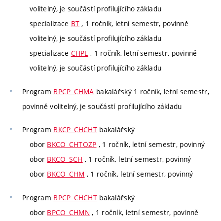
volitelný, je součástí profilujícího základu
specializace
BT
, 1 ročník, letní semestr, povinně
volitelný, je součástí profilujícího základu
specializace
CHPL
, 1 ročník, letní semestr, povinně
volitelný, je součástí profilujícího základu
Program
BPCP_CHMA
bakalářský 1 ročník, letní semestr,
povinně volitelný, je součástí profilujícího základu
Program
BKCP_CHCHT
bakalářský
obor
BKCO_CHTOZP
, 1 ročník, letní semestr, povinný
obor
BKCO_SCH
, 1 ročník, letní semestr, povinný
obor
BKCO_CHM
, 1 ročník, letní semestr, povinný
Program
BPCP_CHCHT
bakalářský
obor
BPCO_CHMN
, 1 ročník, letní semestr, povinně