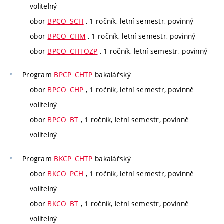
volitelný
obor
BPCO_SCH
, 1 ročník, letní semestr, povinný
obor
BPCO_CHM
, 1 ročník, letní semestr, povinný
obor
BPCO_CHTOZP
, 1 ročník, letní semestr, povinný
Program
BPCP_CHTP
bakalářský
obor
BPCO_CHP
, 1 ročník, letní semestr, povinně
volitelný
obor
BPCO_BT
, 1 ročník, letní semestr, povinně
volitelný
Program
BKCP_CHTP
bakalářský
obor
BKCO_PCH
, 1 ročník, letní semestr, povinně
volitelný
obor
BKCO_BT
, 1 ročník, letní semestr, povinně
volitelný