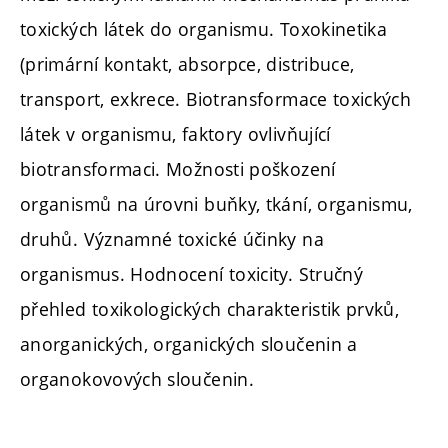
toxických látek do organismu. Toxokinetika
(primární kontakt, absorpce, distribuce,
transport, exkrece. Biotransformace toxických
látek v organismu, faktory ovlivňující
biotransformaci. Možnosti poškození
organismů na úrovni buňky, tkání, organismu,
druhů. Významné toxické účinky na
organismus. Hodnocení toxicity. Stručný
přehled toxikologických charakteristik prvků,
anorganických, organických sloučenin a
organokovových sloučenin.