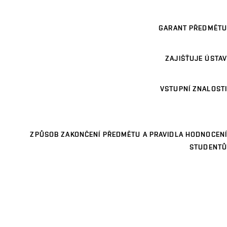
GARANT PŘEDMĚTU
ZAJIŠŤUJE ÚSTAV
VSTUPNÍ ZNALOSTI
ZPŮSOB ZAKONČENÍ PŘEDMĚTU A PRAVIDLA HODNOCENÍ
STUDENTŮ