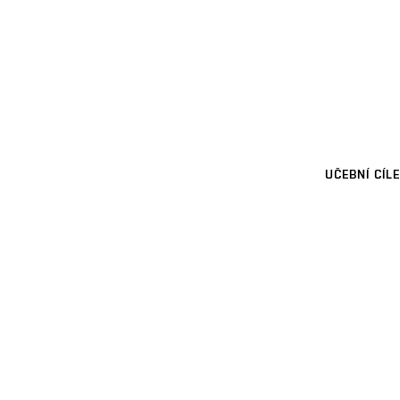
UČEBNÍ CÍLE