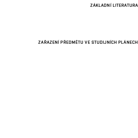
ZÁKLADNÍ LITERATURA
ZAŘAZENÍ PŘEDMĚTU VE STUDIJNÍCH PLÁNECH