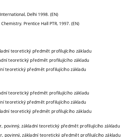
nternational, Delhi 1998. (EN)
 Chemistry. Prentice Hall PTR, 1997. (EN)
kladní teoretický předmět profilujícího základu
ladní teoretický předmět profilujícího základu
dní teoretický předmět profilujícího základu
ladní teoretický předmět profilujícího základu
dní teoretický předmět profilujícího základu
kladní teoretický předmět profilujícího základu
, povinný, základní teoretický předmět profilujícího základu
r, povinný, základní teoretický předmět profilujícího základu