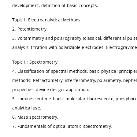
development, definition of basic concepts.
Topic I: Electroanalytical Methods
2. Potentiometry
3. Voltammetry and polarography (classical, differential pulse
analysis, titration with polarizable electrodes. Electrogravi
Topic II: Spectrometry
4. Classification of spectral methods, basic physical principl
methods: Refractometry, interferometry, polarimetry, nephel
properties, device design, application.
5. Luminescent methods: molecular fluorescence, phosphore
analytical use.
6. Mass spectrometry.
7. Fundamentals of optical atomic spectrometry.