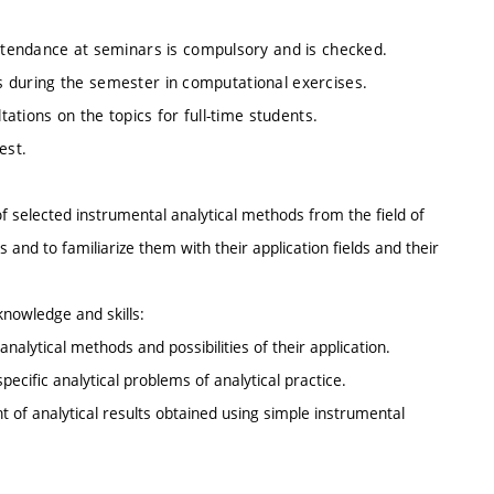
tendance at seminars is compulsory and is checked.
ts during the semester in computational exercises.
ations on the topics for full-time students.
est.
f selected instrumental analytical methods from the field of
nd to familiarize them with their application fields and their
knowledge and skills:
analytical methods and possibilities of their application.
pecific analytical problems of analytical practice.
t of analytical results obtained using simple instrumental