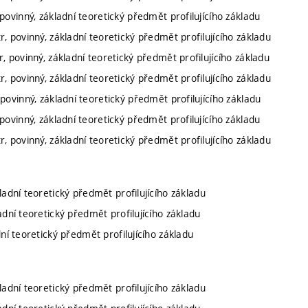
povinný, základní teoretický předmět profilujícího základu
r, povinný, základní teoretický předmět profilujícího základu
, povinný, základní teoretický předmět profilujícího základu
r, povinný, základní teoretický předmět profilujícího základu
povinný, základní teoretický předmět profilujícího základu
povinný, základní teoretický předmět profilujícího základu
r, povinný, základní teoretický předmět profilujícího základu
kladní teoretický předmět profilujícího základu
ladní teoretický předmět profilujícího základu
dní teoretický předmět profilujícího základu
kladní teoretický předmět profilujícího základu