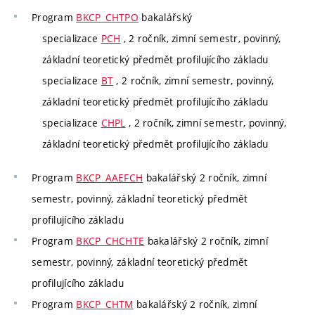
Program
BKCP_CHTPO
bakalářský
specializace
PCH
, 2 ročník, zimní semestr, povinný,
základní teoretický předmět profilujícího základu
specializace
BT
, 2 ročník, zimní semestr, povinný,
základní teoretický předmět profilujícího základu
specializace
CHPL
, 2 ročník, zimní semestr, povinný,
základní teoretický předmět profilujícího základu
Program
BKCP_AAEFCH
bakalářský 2 ročník, zimní
semestr, povinný, základní teoretický předmět
profilujícího základu
Program
BKCP_CHCHTE
bakalářský 2 ročník, zimní
semestr, povinný, základní teoretický předmět
profilujícího základu
Program
BKCP_CHTM
bakalářský 2 ročník, zimní