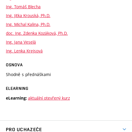
Ing. Tomáš Blecha
Ing. Jitka Krouská, Ph.D.
Ing. Michal Kalina, Ph.D.
doc. Ing. Zdenka Kozáková, Ph.D.
Ing. Jana Veselá
Ing. Lenka Krejsová
OSNOVA
Shodně s přednáškami
ELEARNING
aktuální otevřený kurz
eLearning:
PRO UCHAZEČE