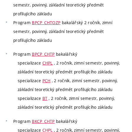
semestr, povinný, základní teoretický předmět
profilujícího základu
Program
BPCP_CHTOZP
bakalářský 2 ročník, zimní
semestr, povinný, základní teoretický předmět
profilujícího základu
Program
BPCP_CHTP
bakalářský
specializace
CHPL
, 2 ročník, zimní semestr, povinný,
základní teoretický předmět profilujícího základu
specializace
PCH
, 2 ročník, zimní semestr, povinný,
základní teoretický předmět profilujícího základu
specializace
BT
, 2 ročník, zimní semestr, povinný,
základní teoretický předmět profilujícího základu
Program
BKCP_CHTP
bakalářský
specializace
CHPL
, 2 ročník, zimní semestr, povinný,