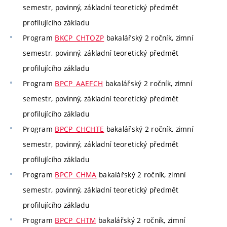
semestr, povinný, základní teoretický předmět
profilujícího základu
Program
BKCP_CHTOZP
bakalářský 2 ročník, zimní
semestr, povinný, základní teoretický předmět
profilujícího základu
Program
BPCP_AAEFCH
bakalářský 2 ročník, zimní
semestr, povinný, základní teoretický předmět
profilujícího základu
Program
BPCP_CHCHTE
bakalářský 2 ročník, zimní
semestr, povinný, základní teoretický předmět
profilujícího základu
Program
BPCP_CHMA
bakalářský 2 ročník, zimní
semestr, povinný, základní teoretický předmět
profilujícího základu
Program
BPCP_CHTM
bakalářský 2 ročník, zimní