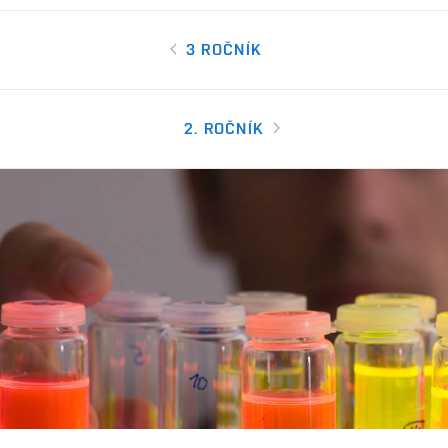
3 ROČNÍK
2. ROČNÍK