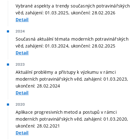
Vybrané aspekty a trendy současných potravinářských
věd, zahájení: 01.03.2025, ukončení: 28.02.2026
Detail
2024
Současná aktuální témata moderních potravinářských
věd, zahájení: 01.03.2024, ukončení: 28.02.2025
Detail
2023
Aktuální problémy a přístupy k výzkumu v rámci
moderních potravinářských věd, zahájení: 01.03.2023,
ukončení: 28.02.2024
Detail
2020
Aplikace progresivních metod a postupů v rámci
moderních potravinářských věd, zahájení: 01.03.2020,
ukončení: 28.02.2021
Detail