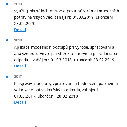
2019
Využití pokročilých metod a postupů v rámci moderních
potravinářských věd, zahájení: 01.03.2019, ukončení:
28.02.2020
Detail
2018
Aplikace moderních postupů při výrobě, zpracování a
analýze potravin, jejich složek a surovin a při valorizaci
odpadů. , zahájení: 01.03.2018, ukončení: 28.02.2019
Detail
2017
Progresivní postupy zpracování a hodnocení potravin a
valorizace potravinářských odpadů, zahájení:
01.03.2017, ukončení: 28.02.2018
Detail