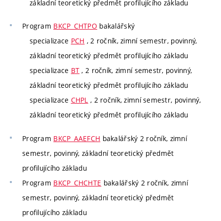
základní teoretický předmět profilujícího základu
Program
BKCP_CHTPO
bakalářský
specializace
PCH
, 2 ročník, zimní semestr, povinný,
základní teoretický předmět profilujícího základu
specializace
BT
, 2 ročník, zimní semestr, povinný,
základní teoretický předmět profilujícího základu
specializace
CHPL
, 2 ročník, zimní semestr, povinný,
základní teoretický předmět profilujícího základu
Program
BKCP_AAEFCH
bakalářský 2 ročník, zimní
semestr, povinný, základní teoretický předmět
profilujícího základu
Program
BKCP_CHCHTE
bakalářský 2 ročník, zimní
semestr, povinný, základní teoretický předmět
profilujícího základu