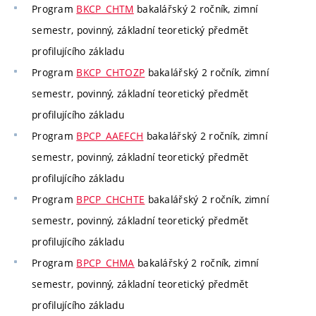
Program
BKCP_CHTM
bakalářský 2 ročník, zimní
semestr, povinný, základní teoretický předmět
profilujícího základu
Program
BKCP_CHTOZP
bakalářský 2 ročník, zimní
semestr, povinný, základní teoretický předmět
profilujícího základu
Program
BPCP_AAEFCH
bakalářský 2 ročník, zimní
semestr, povinný, základní teoretický předmět
profilujícího základu
Program
BPCP_CHCHTE
bakalářský 2 ročník, zimní
semestr, povinný, základní teoretický předmět
profilujícího základu
Program
BPCP_CHMA
bakalářský 2 ročník, zimní
semestr, povinný, základní teoretický předmět
profilujícího základu