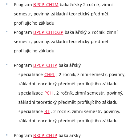
Program
BPCP_CHTM
bakalářský 2 ročník, zimní
semestr, povinný, základní teoretický předmět
profilujícího základu
Program
BPCP_CHTOZP
bakalářský 2 ročník, zimní
semestr, povinný, základní teoretický předmět
profilujícího základu
Program
BPCP_CHTP
bakalářský
specializace
CHPL
, 2 ročník, zimní semestr, povinný,
základní teoretický předmět profilujícího základu
specializace
PCH
, 2 ročník, zimní semestr, povinný,
základní teoretický předmět profilujícího základu
specializace
BT
, 2 ročník, zimní semestr, povinný,
základní teoretický předmět profilujícího základu
Program
BKCP_CHTP
bakalářský