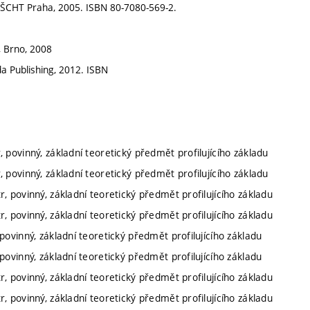
ví VŠCHT Praha, 2005. ISBN 80-7080-569-2.
s, Brno, 2008
da Publishing, 2012. ISBN
, povinný, základní teoretický předmět profilujícího základu
, povinný, základní teoretický předmět profilujícího základu
r, povinný, základní teoretický předmět profilujícího základu
r, povinný, základní teoretický předmět profilujícího základu
povinný, základní teoretický předmět profilujícího základu
povinný, základní teoretický předmět profilujícího základu
r, povinný, základní teoretický předmět profilujícího základu
r, povinný, základní teoretický předmět profilujícího základu