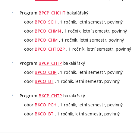
Program
BPCP_CHCHT
bakalářský
obor
BPCO_SCH
, 1 ročník, letní semestr, povinný
obor
BPCO_CHMN
, 1 ročník, letní semestr, povinný
obor
BPCO_CHM
, 1 ročník, letní semestr, povinný
obor
BPCO_CHTOZP
, 1 ročník, letní semestr, povinný
Program
BPCP_CHTP
bakalářský
obor
BPCO_CHP
, 1 ročník, letní semestr, povinný
obor
BPCO_BT
, 1 ročník, letní semestr, povinný
Program
BKCP_CHTP
bakalářský
obor
BKCO_PCH
, 1 ročník, letní semestr, povinný
obor
BKCO_BT
, 1 ročník, letní semestr, povinný