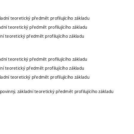
kladní teoretický předmět profilujícího základu
ladní teoretický předmět profilujícího základu
dní teoretický předmět profilujícího základu
ladní teoretický předmět profilujícího základu
dní teoretický předmět profilujícího základu
kladní teoretický předmět profilujícího základu
povinný, základní teoretický předmět profilujícího základu