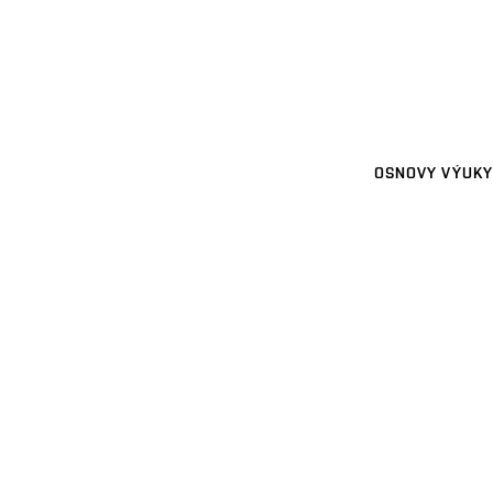
OSNOVY VÝUKY