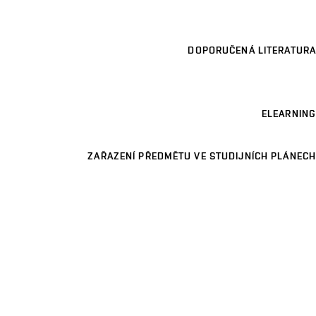
DOPORUČENÁ LITERATURA
ELEARNING
ZAŘAZENÍ PŘEDMĚTU VE STUDIJNÍCH PLÁNECH