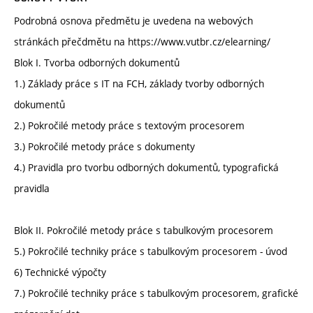
Podrobná osnova předmětu je uvedena na webových
stránkách přečdmětu na https://www.vutbr.cz/elearning/
Blok I. Tvorba odborných dokumentů
1.) Základy práce s IT na FCH, základy tvorby odborných
dokumentů
2.) Pokročilé metody práce s textovým procesorem
3.) Pokročilé metody práce s dokumenty
4.) Pravidla pro tvorbu odborných dokumentů, typografická
pravidla
Blok II. Pokročilé metody práce s tabulkovým procesorem
5.) Pokročilé techniky práce s tabulkovým procesorem - úvod
6) Technické výpočty
7.) Pokročilé techniky práce s tabulkovým procesorem, grafické