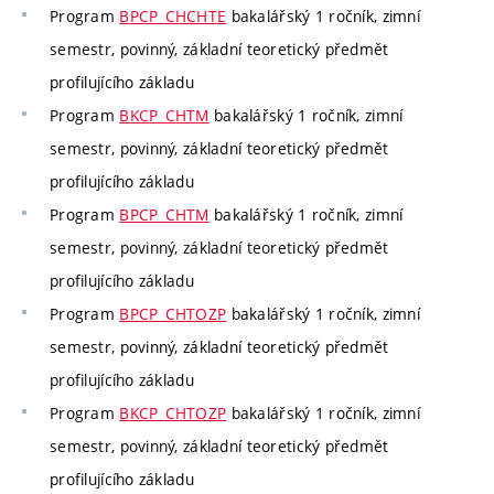
Program
BPCP_CHCHTE
bakalářský 1 ročník, zimní
semestr, povinný, základní teoretický předmět
profilujícího základu
Program
BKCP_CHTM
bakalářský 1 ročník, zimní
semestr, povinný, základní teoretický předmět
profilujícího základu
Program
BPCP_CHTM
bakalářský 1 ročník, zimní
semestr, povinný, základní teoretický předmět
profilujícího základu
Program
BPCP_CHTOZP
bakalářský 1 ročník, zimní
semestr, povinný, základní teoretický předmět
profilujícího základu
Program
BKCP_CHTOZP
bakalářský 1 ročník, zimní
semestr, povinný, základní teoretický předmět
profilujícího základu