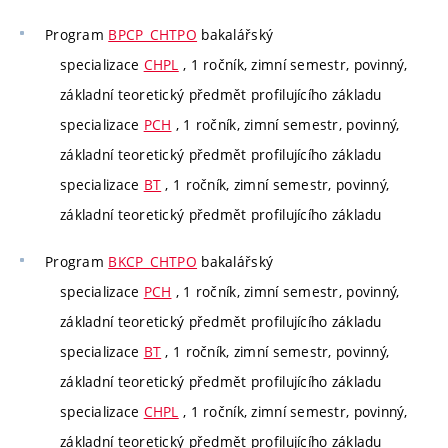
Program
BPCP_CHTPO
bakalářský
specializace
CHPL
, 1 ročník, zimní semestr, povinný,
základní teoretický předmět profilujícího základu
specializace
PCH
, 1 ročník, zimní semestr, povinný,
základní teoretický předmět profilujícího základu
specializace
BT
, 1 ročník, zimní semestr, povinný,
základní teoretický předmět profilujícího základu
Program
BKCP_CHTPO
bakalářský
specializace
PCH
, 1 ročník, zimní semestr, povinný,
základní teoretický předmět profilujícího základu
specializace
BT
, 1 ročník, zimní semestr, povinný,
základní teoretický předmět profilujícího základu
specializace
CHPL
, 1 ročník, zimní semestr, povinný,
základní teoretický předmět profilujícího základu