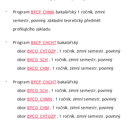
Program
BPCP_CHMA
bakalářský 1 ročník, zimní
semestr, povinný, základní teoretický předmět
profilujícího základu
Program
BKCP_CHCHT
bakalářský
obor
BKCO_CHTOZP
, 1 ročník, zimní semestr, povinný
obor
BKCO_SCH
, 1 ročník, zimní semestr, povinný
obor
BKCO_CHM
, 1 ročník, zimní semestr, povinný
Program
BPCP_CHCHT
bakalářský
obor
BPCO_SCH
, 1 ročník, zimní semestr, povinný
obor
BPCO_CHMN
, 1 ročník, zimní semestr, povinný
obor
BPCO_CHM
, 1 ročník, zimní semestr, povinný
obor
BPCO_CHTOZP
, 1 ročník, zimní semestr, povinný