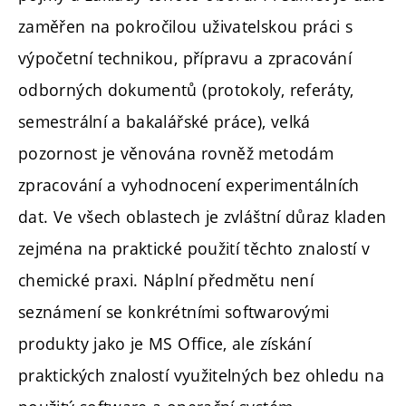
zaměřen na pokročilou uživatelskou práci s
výpočetní technikou, přípravu a zpracování
odborných dokumentů (protokoly, referáty,
semestrální a bakalářské práce), velká
pozornost je věnována rovněž metodám
zpracování a vyhodnocení experimentálních
dat. Ve všech oblastech je zvláštní důraz kladen
zejména na praktické použití těchto znalostí v
chemické praxi. Náplní předmětu není
seznámení se konkrétními softwarovými
produkty jako je MS Office, ale získání
praktických znalostí využitelných bez ohledu na