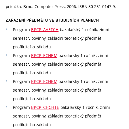
příručka. Brno: Computer Press, 2006. ISBN 80-251-0147-9.
ZAŘAZENÍ PŘEDMĚTU VE STUDIJNÍCH PLÁNECH
Program
BPCP_AAEFCH
bakalářský 1 ročník, zimní
semestr, povinný, základní teoretický předmět
profilujícího základu
Program
BPCP_ECHBM
bakalářský 1 ročník, zimní
semestr, povinný, základní teoretický předmět
profilujícího základu
Program
BKCP_ECHBM
bakalářský 1 ročník, zimní
semestr, povinný, základní teoretický předmět
profilujícího základu
Program
BKCP_CHCHTE
bakalářský 1 ročník, zimní
semestr, povinný, základní teoretický předmět
profilujícího základu