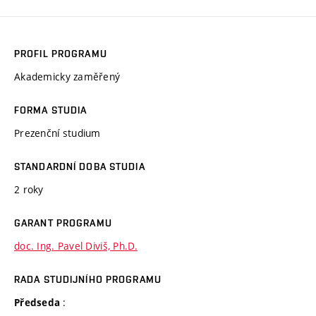
PROFIL PROGRAMU
Akademicky zaměřený
FORMA STUDIA
Prezenční studium
STANDARDNÍ DOBA STUDIA
2 roky
GARANT PROGRAMU
doc. Ing. Pavel Diviš, Ph.D.
RADA STUDIJNÍHO PROGRAMU
:
Předseda