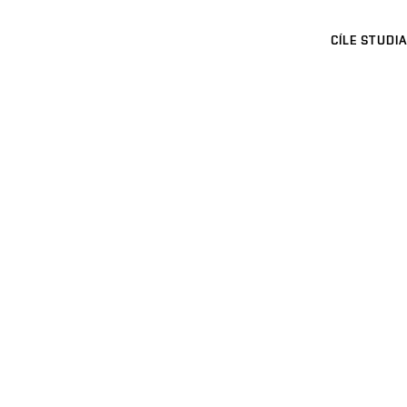
CÍLE STUDIA