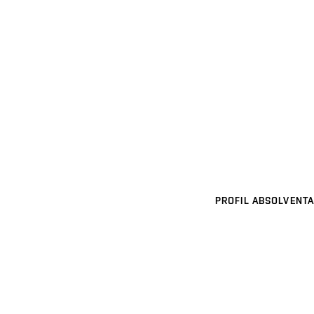
PROFIL ABSOLVENTA