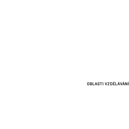
OBLASTI VZDĚLÁVÁNÍ