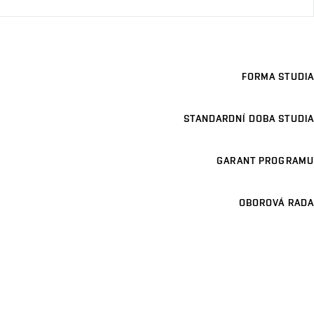
FORMA STUDIA
STANDARDNÍ DOBA STUDIA
GARANT PROGRAMU
OBOROVÁ RADA