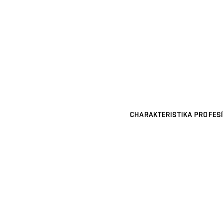
CHARAKTERISTIKA PROFESÍ