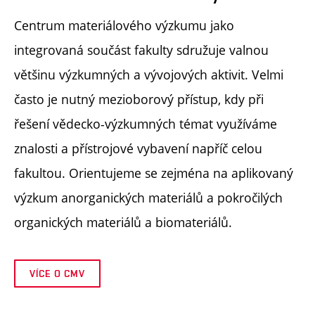
Centrum materiálového výzkumu jako
integrovaná součást fakulty sdružuje valnou
většinu výzkumných a vývojových aktivit. Velmi
často je nutný mezioborový přístup, kdy při
řešení vědecko-výzkumných témat využíváme
znalosti a přístrojové vybavení napříč celou
fakultou. Orientujeme se zejména na aplikovaný
výzkum anorganických materiálů a pokročilých
organických materiálů a biomateriálů.
VÍCE O CMV