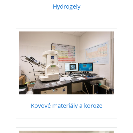
Hydrogely
Kovové materiály a koroze