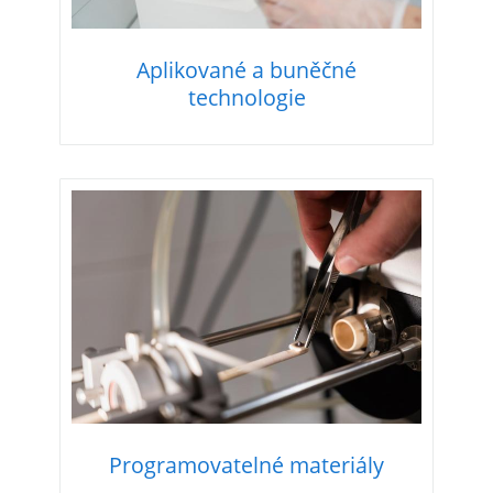
Aplikované a buněčné
technologie
Programovatelné materiály