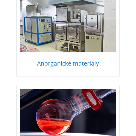
Anorganické materiály