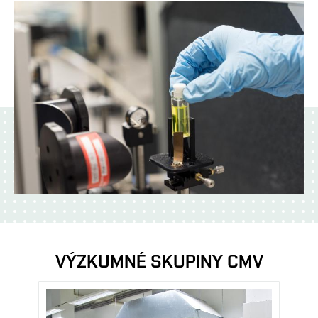
VÝZKUMNÉ SKUPINY CMV