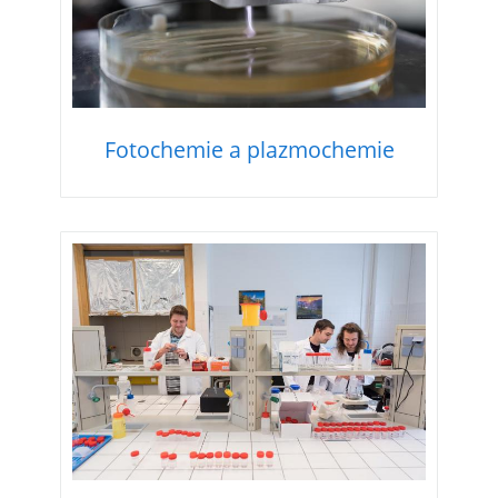
Fotochemie a plazmochemie