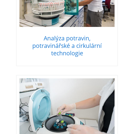
Analýza potravin,
potravinářské a cirkulární
technologie