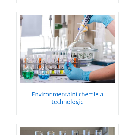
Environmentální chemie a
technologie