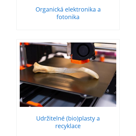
Organická elektronika a
fotonika
Udržitelné (bio)plasty a
recyklace