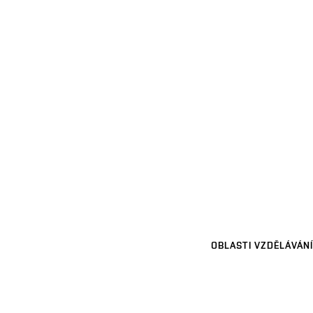
OBLASTI VZDĚLÁVÁNÍ