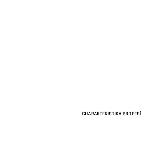
CHARAKTERISTIKA PROFESÍ