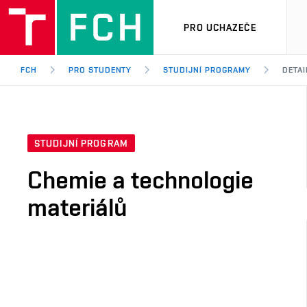
PRO UCHAZEČE
FCH
PRO STUDENTY
STUDIJNÍ PROGRAMY
DETA
STUDIJNÍ PROGRAM
Chemie a technologie
materiálů