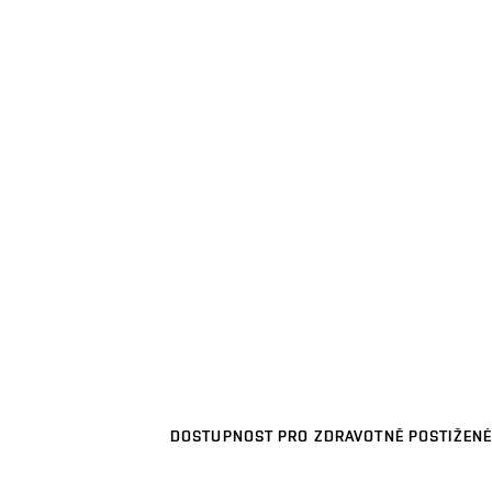
DOSTUPNOST PRO ZDRAVOTNĚ POSTIŽENÉ