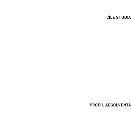
CÍLE STUDIA
PROFIL ABSOLVENTA