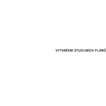
VYTVÁŘENÍ STUDIJNÍCH PLÁNŮ