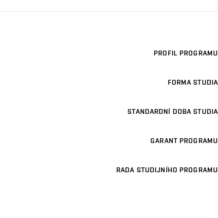
PROFIL PROGRAMU
FORMA STUDIA
STANDARDNÍ DOBA STUDIA
GARANT PROGRAMU
RADA STUDIJNÍHO PROGRAMU